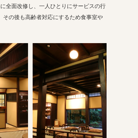
呂に全面改修し、一人ひとりにサービスの行
。
その後も高齢者対応にするため食事室や