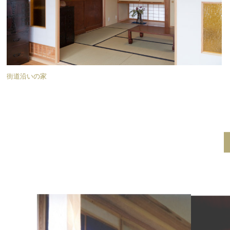
街道沿いの家