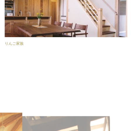
りんご家族