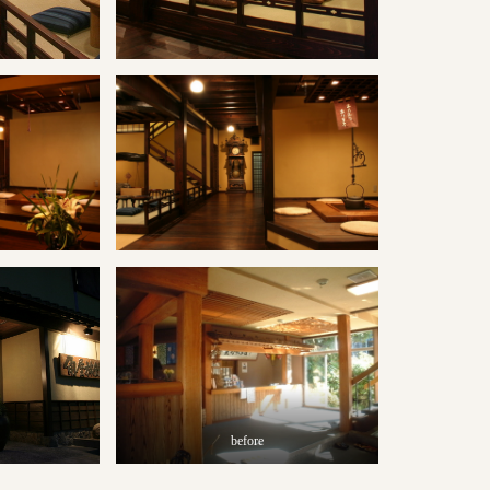
before