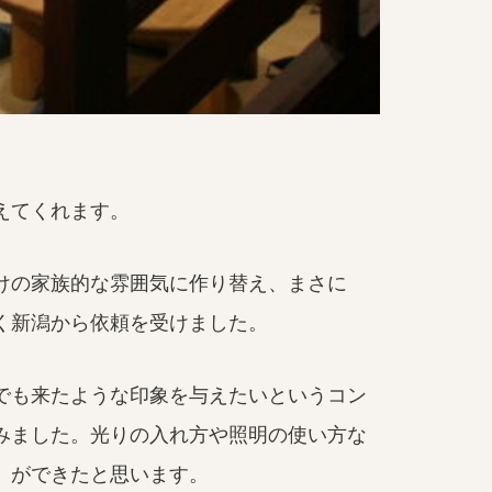
えてくれます。
けの家族的な雰囲気に作り替え、まさに
く新潟から依頼を受けました。
でも来たような印象を与えたいというコン
みました。光りの入れ方や照明の使い方な
」ができたと思います。