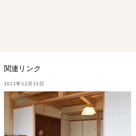
関連リンク
2012年12月15日