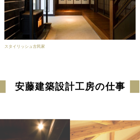
スタイリッシュ古民家
安藤建築設計工房の仕事