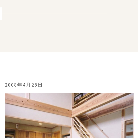
2008年4月28日