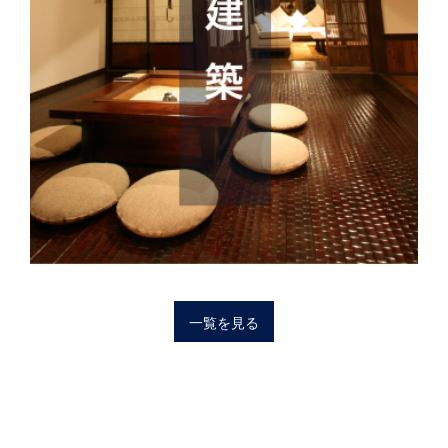
一覧を見る