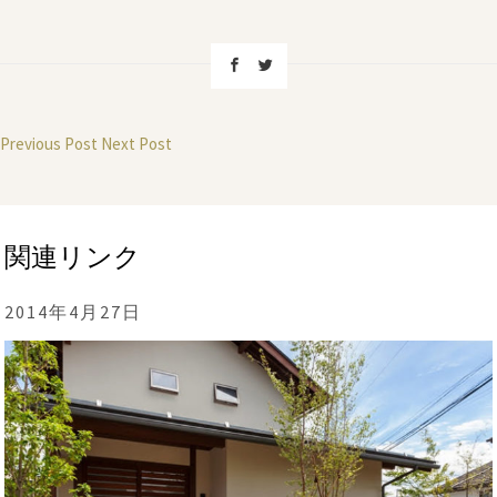
Previous Post
Next Post
関連リンク
2014年4月27日