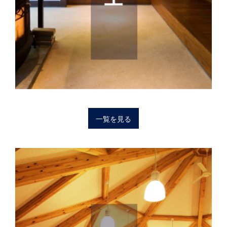
一覧を見る