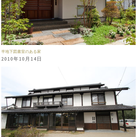
半地下図書室のある家
2010年10月14日