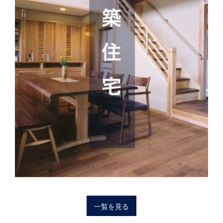
一覧を見る