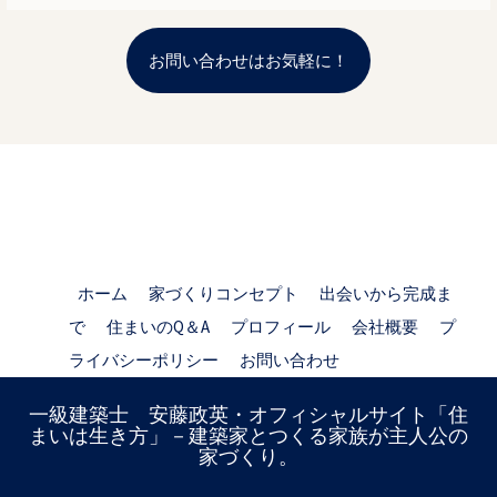
お問い合わせはお気軽に！
ホーム
家づくりコンセプト
出会いから完成ま
で
住まいのQ＆A
プロフィール
会社概要
プ
ライバシーポリシー
お問い合わせ
一級建築士 安藤政英・オフィシャルサイト「住
まいは生き方」－建築家とつくる家族が主人公の
家づくり。