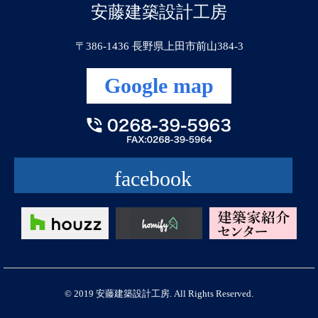
安藤建築設計工房
〒386-1436 長野県上田市前山384-3
Google map
facebook
© 2019 安藤建築設計工房. All Rights Reserved.