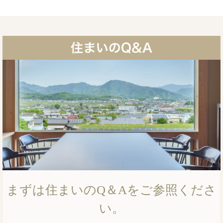
まずは住まいのQ＆Aをご参照くださ
い。