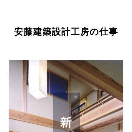
安藤建築設計工房の仕事