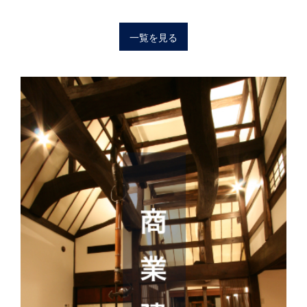
一覧を見る