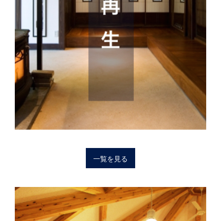
一覧を見る