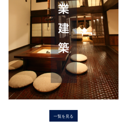
一覧を見る