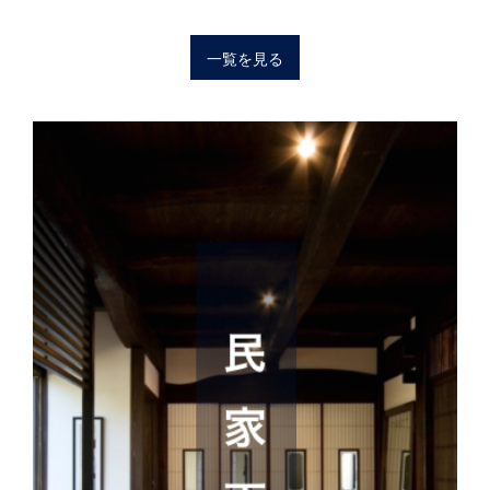
一覧を見る