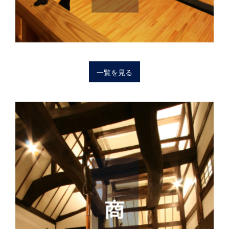
一覧を見る