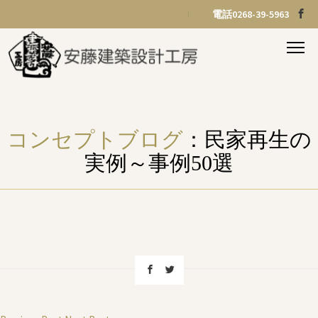
電話0268-39-5963
コンセプトブログ
：民家再生の
実例～事例50選