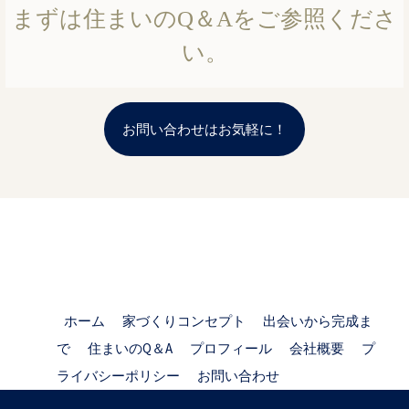
まずは住まいのQ＆Aをご参照くださ
い。
お問い合わせはお気軽に！
ホーム
家づくりコンセプト
出会いから完成ま
で
住まいのQ＆A
プロフィール
会社概要
プ
ライバシーポリシー
お問い合わせ